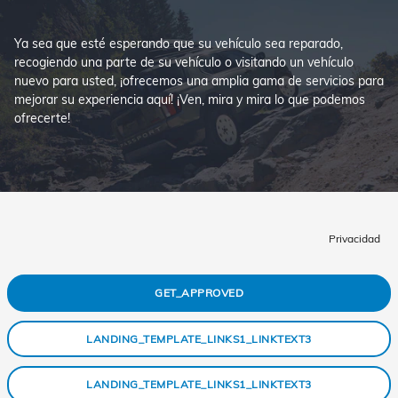
Ya sea que esté esperando que su vehículo sea reparado,
recogiendo una parte de su vehículo o visitando un vehículo
nuevo para usted, ¡ofrecemos una amplia gama de servicios para
mejorar su experiencia aquí! ¡Ven, mira y mira lo que podemos
ofrecerte!
Privacidad
GET_APPROVED
LANDING_TEMPLATE_LINKS1_LINKTEXT3
LANDING_TEMPLATE_LINKS1_LINKTEXT3