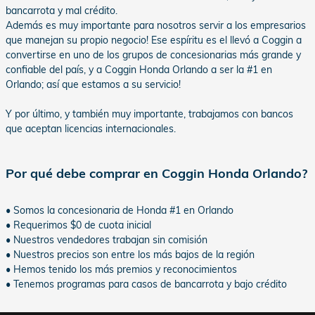
bancarrota y mal crédito.
Además es muy importante para nosotros servir a los empresarios
que manejan su propio negocio! Ese espíritu es el llevó a Coggin a
convertirse en uno de los grupos de concesionarias más grande y
confiable del país, y a Coggin Honda Orlando a ser la #1 en
Orlando; así que estamos a su servicio!
Y por último, y también muy importante, trabajamos con bancos
que aceptan licencias internacionales.
Por qué debe comprar en Coggin Honda Orlando?
• Somos la concesionaria de Honda #1 en Orlando
• Requerimos $0 de cuota inicial
• Nuestros vendedores trabajan sin comisión
• Nuestros precios son entre los más bajos de la región
• Hemos tenido los más premios y reconocimientos
• Tenemos programas para casos de bancarrota y bajo crédito