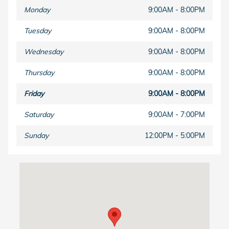
Monday
9:00AM - 8:00PM
Tuesday
9:00AM - 8:00PM
Wednesday
9:00AM - 8:00PM
Thursday
9:00AM - 8:00PM
Friday
9:00AM - 8:00PM
Saturday
9:00AM - 7:00PM
Sunday
12:00PM - 5:00PM
Visit us at: 11051 S Orange Blossom Trail Orlando, FL 32837