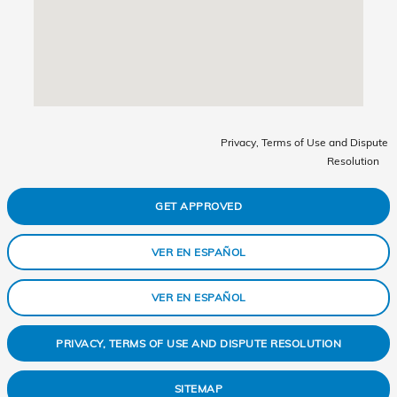
Privacy, Terms of Use and Dispute
Resolution
GET APPROVED
VER EN ESPAÑOL
VER EN ESPAÑOL
PRIVACY, TERMS OF USE AND DISPUTE RESOLUTION
SITEMAP