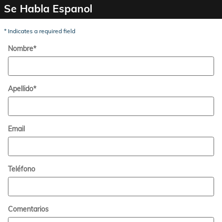
Se Habla Espanol
* Indicates a required field
Nombre
*
Apellido
*
Email
Teléfono
Comentarios